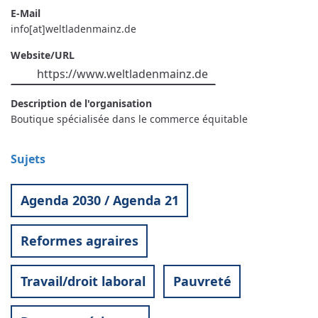
E-Mail
info[at]weltladenmainz.de
Website/URL
https://www.weltladenmainz.de
Description de l'organisation
Boutique spécialisée dans le commerce équitable
Sujets
Agenda 2030 / Agenda 21
Reformes agraires
Travail/droit laboral
Pauvreté