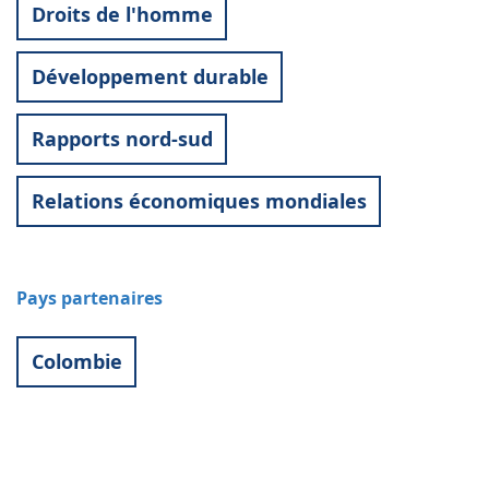
Droits de l'homme
Développement durable
Rapports nord-sud
Relations économiques mondiales
Pays partenaires
Colombie