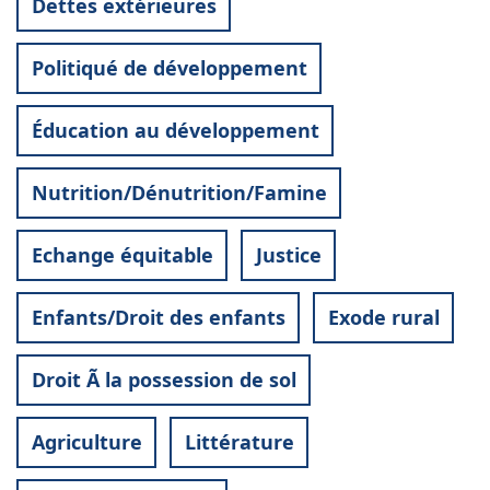
Dettes extérieures
Politiqué de développement
Éducation au développement
Nutrition/Dénutrition/Famine
Echange équitable
Justice
Enfants/Droit des enfants
Exode rural
Droit Ã la possession de sol
Agriculture
Littérature