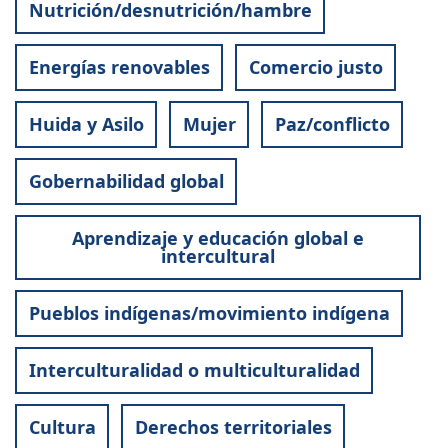
Nutrición/desnutrición/hambre
Energías renovables
Comercio justo
Huida y Asilo
Mujer
Paz/conflicto
Gobernabilidad global
Aprendizaje y educación global e
intercultural
Pueblos indígenas/movimiento indígena
Interculturalidad o multiculturalidad
Cultura
Derechos territoriales