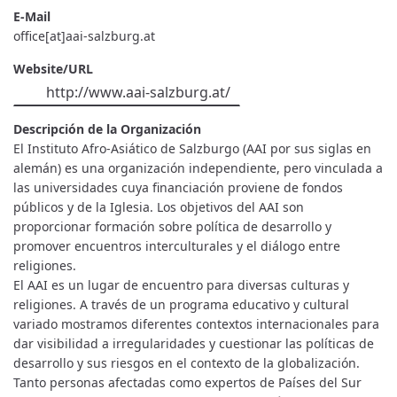
E-Mail
office[at]aai-salzburg.at
Website/URL
http://www.aai-salzburg.at/
Descripción de la Organización
El Instituto Afro-Asiático de Salzburgo (AAI por sus siglas en
alemán) es una organización independiente, pero vinculada a
las universidades cuya financiación proviene de fondos
públicos y de la Iglesia. Los objetivos del AAI son
proporcionar formación sobre política de desarrollo y
promover encuentros interculturales y el diálogo entre
religiones.
El AAI es un lugar de encuentro para diversas culturas y
religiones. A través de un programa educativo y cultural
variado mostramos diferentes contextos internacionales para
dar visibilidad a irregularidades y cuestionar las políticas de
desarrollo y sus riesgos en el contexto de la globalización.
Tanto personas afectadas como expertos de Países del Sur