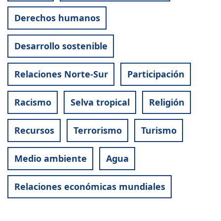
Derechos humanos
Desarrollo sostenible
Relaciones Norte-Sur
Participación
Racismo
Selva tropical
Religión
Recursos
Terrorismo
Turismo
Medio ambiente
Agua
Relaciones económicas mundiales