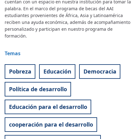
cuentan con un espacio en nuestra institución para tomar la
palabra. En el marco del programa de becas del AAI
estudiantes provenientes de África, Asia y Latinoamérica
reciben una ayuda económica, además de acompañamiento
personalizado y participan en nuestro programa de
formación.
Temas
Pobreza
Educación
Democracia
Política de desarrollo
Educación para el desarrollo
cooperación para el desarrollo