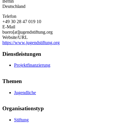
Berlin
Deutschland
Telefon
+49 30 28 47 019 10
E-Mail
buero[at]jugendstiftung.org
Website/URL
https://www.jugendstiftung.org
Dienstleistungen
Projektfinanzierung
Themen
Jugendliche
Organisationstyp
Stiftung