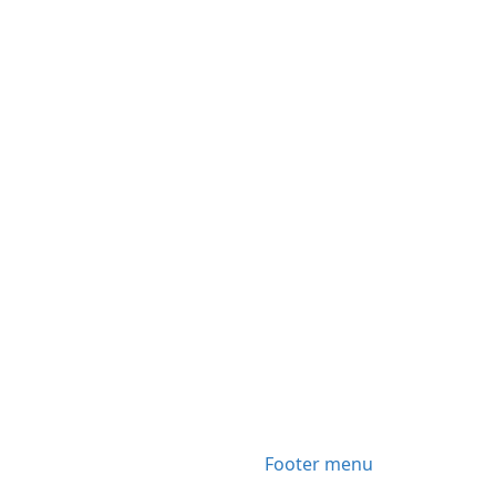
Footer menu
Facebook