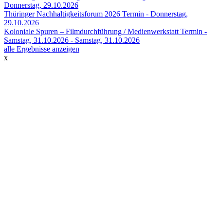
Donnerstag, 29.10.2026
Thüringer Nachhaltigkeitsforum 2026
Termin -
Donnerstag,
29.10.2026
Koloniale Spuren – Filmdurchführung / Medienwerkstatt
Termin -
Samstag, 31.10.2026
-
Samstag, 31.10.2026
alle Ergebnisse anzeigen
x