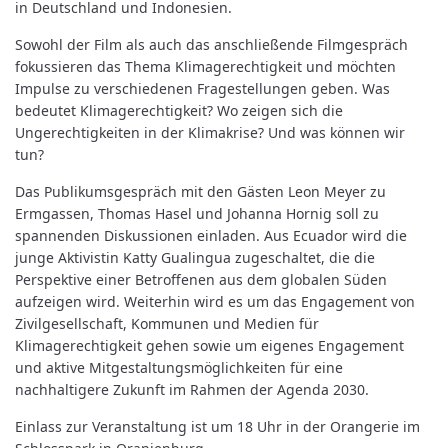
in Deutschland und Indonesien.
Sowohl der Film als auch das anschließende Filmgespräch
fokussieren das Thema Klimagerechtigkeit und möchten
Impulse zu verschiedenen Fragestellungen geben. Was
bedeutet Klimagerechtigkeit? Wo zeigen sich die
Ungerechtigkeiten in der Klimakrise? Und was können wir
tun?
Das Publikumsgespräch mit den Gästen Leon Meyer zu
Ermgassen, Thomas Hasel und Johanna Hornig soll zu
spannenden Diskussionen einladen. Aus Ecuador wird die
junge Aktivistin Katty Gualingua zugeschaltet, die die
Perspektive einer Betroffenen aus dem globalen Süden
aufzeigen wird. Weiterhin wird es um das Engagement von
Zivilgesellschaft, Kommunen und Medien für
Klimagerechtigkeit gehen sowie um eigenes Engagement
und aktive Mitgestaltungsmöglichkeiten für eine
nachhaltigere Zukunft im Rahmen der Agenda 2030.
Einlass zur Veranstaltung ist um 18 Uhr in der Orangerie im