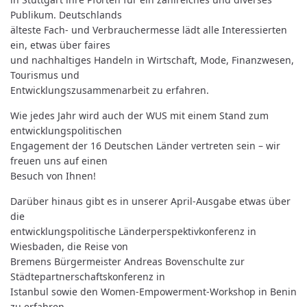
Publikum. Deutschlands
älteste Fach- und Verbrauchermesse lädt alle Interessierten
ein, etwas über faires
und nachhaltiges Handeln in Wirtschaft, Mode, Finanzwesen,
Tourismus und
Entwicklungszusammenarbeit zu erfahren.
Wie jedes Jahr wird auch der WUS mit einem Stand zum
entwicklungspolitischen
Engagement der 16 Deutschen Länder vertreten sein – wir
freuen uns auf einen
Besuch von Ihnen!
Darüber hinaus gibt es in unserer April-Ausgabe etwas über
die
entwicklungspolitische Länderperspektivkonferenz in
Wiesbaden, die Reise von
Bremens Bürgermeister Andreas Bovenschulte zur
Städtepartnerschaftskonferenz in
Istanbul sowie den Women-Empowerment-Workshop in Benin
zu erfahren.