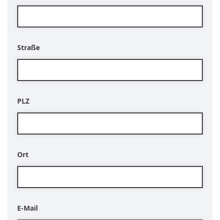
Straße
PLZ
Ort
E-Mail