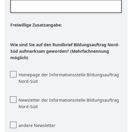
Freiwillige Zusatzangabe:
Wie sind Sie auf den Rundbrief Bildungsauftrag Nord-
Süd aufmerksam geworden? (Mehrfachnennung
möglich)
Homepage der Informationsstelle Bildungsauftrag
Nord-Süd
Newsletter der Informationsstelle Bildungsauftrag
Nord-Süd
andere Newsletter