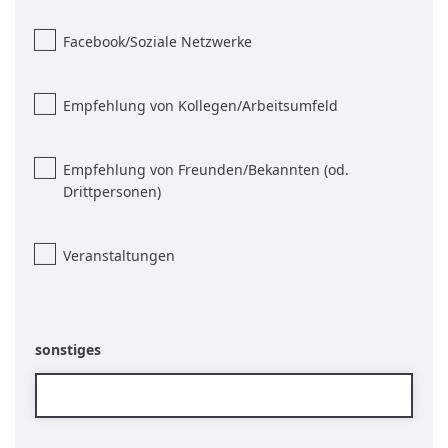
Facebook/Soziale Netzwerke
Empfehlung von Kollegen/Arbeitsumfeld
Empfehlung von Freunden/Bekannten (od.
Drittpersonen)
Veranstaltungen
sonstiges