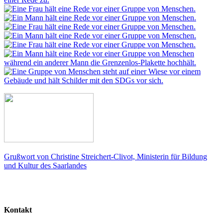
Grußwort von Christine Streichert-Clivot, Ministerin für Bildung
und Kultur des Saarlandes
Kontakt