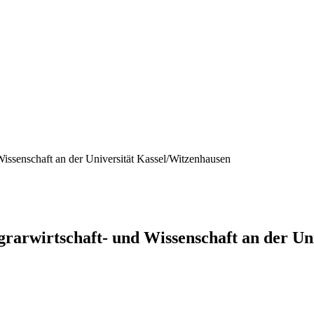
Wissenschaft an der Universität Kassel/Witzenhausen
grarwirtschaft- und Wissenschaft an der Un