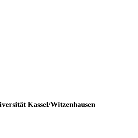
iversität Kassel/Witzenhausen