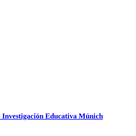
 e Investigación Educativa Múnich