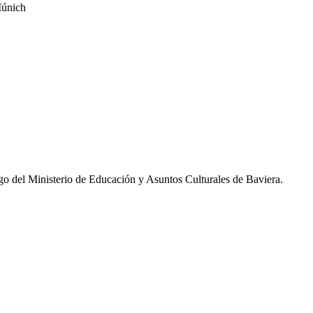
Múnich
rgo del Ministerio de Educación y Asuntos Culturales de Baviera.