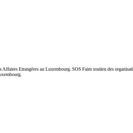
Affaires Etrangères au Luxembourg. SOS Faim soutien des organisatio
 Luxembourg.