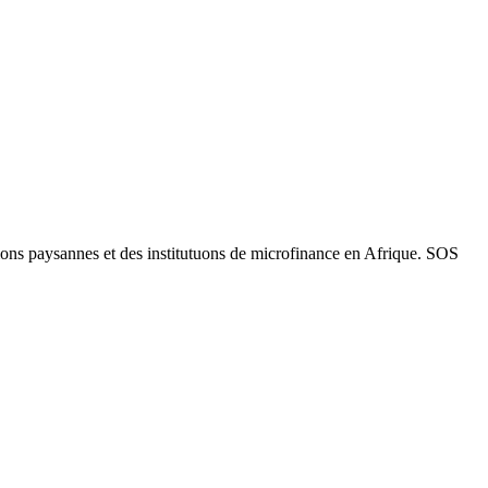
ns paysannes et des institutuons de microfinance en Afrique. SOS