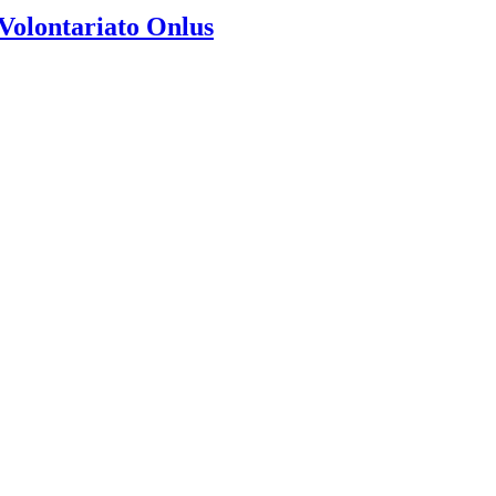
Volontariato Onlus