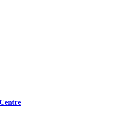
 Centre