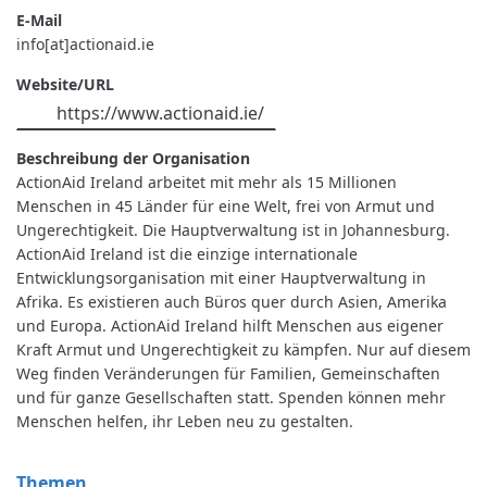
E-Mail
info[at]actionaid.ie
Website/URL
https://www.actionaid.ie/
Beschreibung der Organisation
ActionAid Ireland arbeitet mit mehr als 15 Millionen
Menschen in 45 Länder für eine Welt, frei von Armut und
Ungerechtigkeit. Die Hauptverwaltung ist in Johannesburg.
ActionAid Ireland ist die einzige internationale
Entwicklungsorganisation mit einer Hauptverwaltung in
Afrika. Es existieren auch Büros quer durch Asien, Amerika
und Europa. ActionAid Ireland hilft Menschen aus eigener
Kraft Armut und Ungerechtigkeit zu kämpfen. Nur auf diesem
Weg finden Veränderungen für Familien, Gemeinschaften
und für ganze Gesellschaften statt. Spenden können mehr
Menschen helfen, ihr Leben neu zu gestalten.
Themen