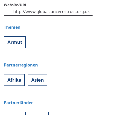
Website/URL
http://www.globalconcernstrust.org.uk
Themen
Armut
Partnerregionen
Afrika
Asien
Partnerländer