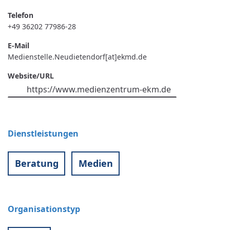
Telefon
+49 36202 77986-28
E-Mail
Medienstelle.Neudietendorf[at]ekmd.de
Website/URL
https://www.medienzentrum-ekm.de
Dienstleistungen
Beratung
Medien
Organisationstyp