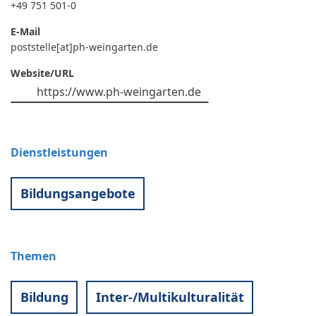
+49 751 501-0
E-Mail
poststelle[at]ph-weingarten.de
Website/URL
https://www.ph-weingarten.de
Dienstleistungen
Bildungsangebote
Themen
Bildung
Inter-/Multikulturalität