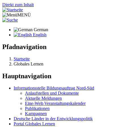
Direkt zum Inhalt
MENÜ
German
English
Pfadnavigation
Startseite
Globales Lernen
Hauptnavigation
Informationsstelle Bildungsauftrag Nord-Süd
Anlaufstellen und Dokumente
Aktuelle Meldungen
Eine-Welt-Veranstaltungskalender
Publikationen
Kampagnen
Deutsche Länder in der Entwicklungspolitik
Portal Globales Lernen