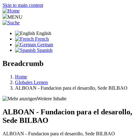
Skip to main content
MENU
English
French
German
Spanish
Breadcrumb
Home
Globales Lernen
ALBOAN - Fundacion para el desarollo, Sede BILBAO
Weitere Inhalte
ALBOAN - Fundacion para el desarollo,
Sede BILBAO
ALBOAN - Fundacion para el desarollo, Sede BILBAO