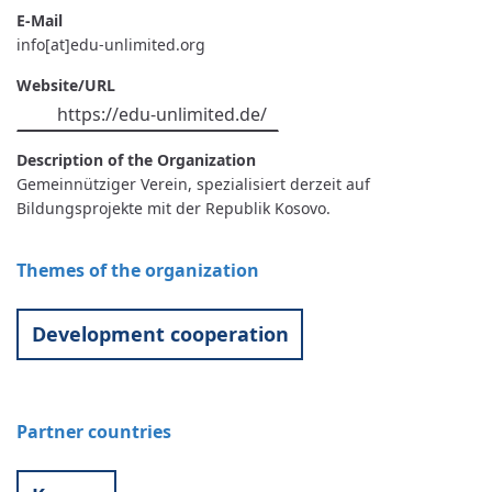
E-Mail
info[at]edu-unlimited.org
Website/URL
https://edu-unlimited.de/
Description of the Organization
Gemeinnütziger Verein, spezialisiert derzeit auf
Bildungsprojekte mit der Republik Kosovo.
Themes of the organization
Development cooperation
Partner countries