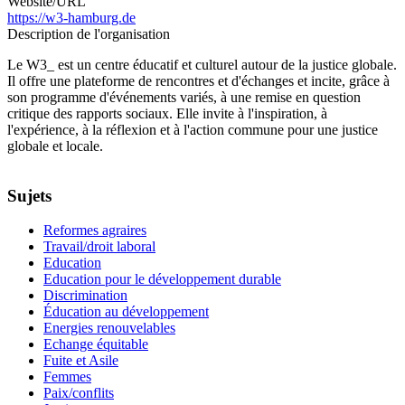
Website/URL
https://w3-hamburg.de
Description de l'organisation
Le W3_ est un centre éducatif et culturel autour de la justice globale.
Il offre une plateforme de rencontres et d'échanges et incite, grâce à
son programme d'événements variés, à une remise en question
critique des rapports sociaux. Elle invite à l'inspiration, à
l'expérience, à la réflexion et à l'action commune pour une justice
globale et locale.
Sujets
Reformes agraires
Travail/droit laboral
Education
Education pour le développement durable
Discrimination
Éducation au développement
Energies renouvelables
Echange équitable
Fuite et Asile
Femmes
Paix/conflits