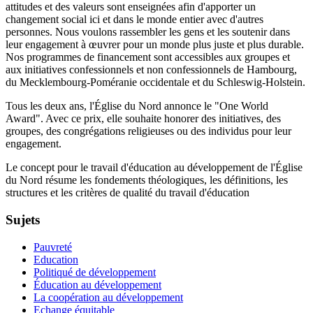
attitudes et des valeurs sont enseignées afin d'apporter un
changement social ici et dans le monde entier avec d'autres
personnes. Nous voulons rassembler les gens et les soutenir dans
leur engagement à œuvrer pour un monde plus juste et plus durable.
Nos programmes de financement sont accessibles aux groupes et
aux initiatives confessionnels et non confessionnels de Hambourg,
du Mecklembourg-Poméranie occidentale et du Schleswig-Holstein.
Tous les deux ans, l'Église du Nord annonce le "One World
Award". Avec ce prix, elle souhaite honorer des initiatives, des
groupes, des congrégations religieuses ou des individus pour leur
engagement.
Le concept pour le travail d'éducation au développement de l'Église
du Nord résume les fondements théologiques, les définitions, les
structures et les critères de qualité du travail d'éducation
Sujets
Pauvreté
Education
Politiqué de développement
Éducation au développement
La coopération au développement
Echange équitable