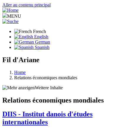
Aller au contenu principal
MENU
French
English
German
Spanish
Fil d'Ariane
Home
Relations économiques mondiales
Weitere Inhalte
Relations économiques mondiales
DIIS - Institut danois d'études
internationales