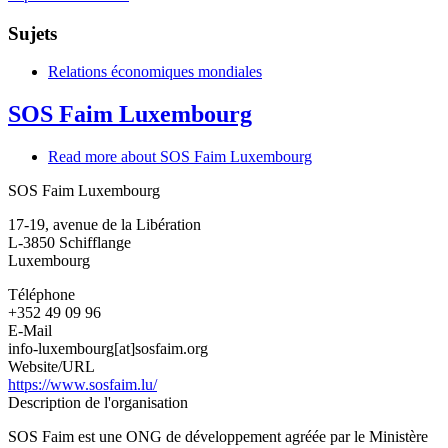
Sujets
Relations économiques mondiales
SOS Faim Luxembourg
Read more
about SOS Faim Luxembourg
SOS Faim Luxembourg
17-19, avenue de la Libération
L-3850
Schifflange
Luxembourg
Téléphone
+352 49 09 96
E-Mail
info-luxembourg[at]sosfaim.org
Website/URL
https://www.sosfaim.lu/
Description de l'organisation
SOS Faim est une ONG de développement agréée par le Ministère