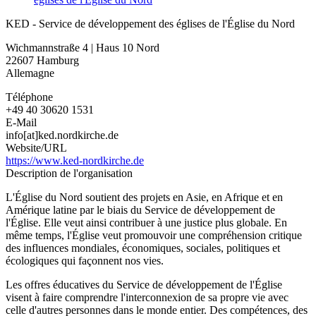
KED - Service de développement des églises de l'Église du Nord
Wichmannstraße 4 | Haus 10 Nord
22607
Hamburg
Allemagne
Téléphone
+49 40 30620 1531
E-Mail
info[at]ked.nordkirche.de
Website/URL
https://www.ked-nordkirche.de
Description de l'organisation
L'Église du Nord soutient des projets en Asie, en Afrique et en
Amérique latine par le biais du Service de développement de
l'Église. Elle veut ainsi contribuer à une justice plus globale. En
même temps, l'Église veut promouvoir une compréhension critique
des influences mondiales, économiques, sociales, politiques et
écologiques qui façonnent nos vies.
Les offres éducatives du Service de développement de l'Église
visent à faire comprendre l'interconnexion de sa propre vie avec
celle d'autres personnes dans le monde entier. Des compétences, des