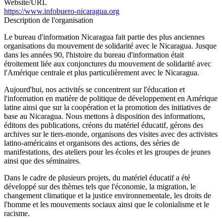
Website/URL
https://www.infobuero-nicaragua.org
Description de l'organisation
Le bureau d'information Nicaragua fait partie des plus anciennes
organisations du mouvement de solidarité avec le Nicaragua. Jusque
dans les années 90, l'histoire du bureau d'information était
étroitement liée aux conjonctures du mouvement de solidarité avec
l'Amérique centrale et plus particulièrement avec le Nicaragua.
Aujourd'hui, nos activités se concentrent sur l'éducation et
l'information en matière de politique de développement en Amérique
latine ainsi que sur la coopération et la promotion des initiatives de
base au Nicaragua. Nous mettons à disposition des informations,
éditons des publications, créons du matériel éducatif, gérons des
archives sur le tiers-monde, organisons des visites avec des activistes
latino-américains et organisons des actions, des séries de
manifestations, des ateliers pour les écoles et les groupes de jeunes
ainsi que des séminaires.
Dans le cadre de plusieurs projets, du matériel éducatif a été
développé sur des thèmes tels que l'économie, la migration, le
changement climatique et la justice environnementale, les droits de
l'homme et les mouvements sociaux ainsi que le colonialisme et le
racisme.