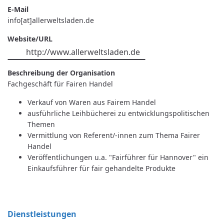
E-Mail
info[at]allerweltsladen.de
Website/URL
http://www.allerweltsladen.de
Beschreibung der Organisation
Fachgeschäft für Fairen Handel
Verkauf von Waren aus Fairem Handel
ausführliche Leihbücherei zu entwicklungspolitischen
Themen
Vermittlung von Referent/-innen zum Thema Fairer
Handel
Veröffentlichungen u.a. "Fairführer für Hannover" ein
Einkaufsführer für fair gehandelte Produkte
Dienstleistungen