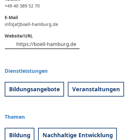
+49 40 389 52 70
E-Mail
info[at]boell-hamburg.de
Website/URL
https://boell-hamburg.de
Dienstleistungen
Bildungsangebote
Veranstaltungen
Themen
Bildung
Nachhaltige Entwicklung