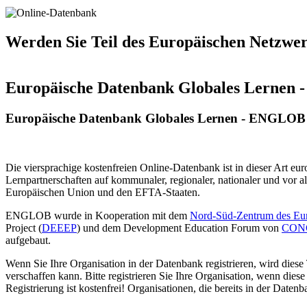
Werden Sie Teil des Europäischen Netzwe
Europäische Datenbank Globales Lernen
Europäische Datenbank Globales Lernen - ENGLOB
Die viersprachige kostenfreien Online-Datenbank ist in dieser Art 
Lernpartnerschaften auf kommunaler, regionaler, nationaler und vor al
Europäischen Union und den EFTA-Staaten.
ENGLOB wurde in Kooperation mit dem
Nord-Süd-Zentrum des Eu
Project (
DEEEP
) und dem Development Education Forum von
CON
aufgebaut.
Wenn Sie Ihre Organisation in der Datenbank registrieren, wird di
verschaffen kann. Bitte registrieren Sie Ihre Organisation, wenn di
Registrierung ist kostenfrei! Organisationen, die bereits in der Date