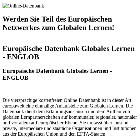
Werden Sie Teil des Europäischen
Netzwerkes zum Globalen Lernen!
Europäische Datenbank Globales Lernen
- ENGLOB
Europäische Datenbank Globales Lernen -
ENGLOB
Die viersprachige kostenfreien Online-Datenbank ist in dieser Art
europaweit eine einmalige Anlaufstelle zum Globalen Lernen. Die
Datenbank dient dem Erfahrungsaustausch und dem Aufbau von
globalen Lernpartnerschaften auf kommunaler, regionaler, nationaler
und vor allem auf europäischer Ebene. Sie umfasst über tausend
private, intermediäre und staatliche Organisationen und Institutionen
aus der Europäischen Union und den EFTA-Staaten.