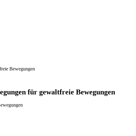
tfreie Bewegungen
regungen für gewaltfreie Bewegungen
 Bewegungen