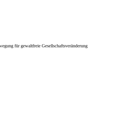
egung für gewaltfreie Gesellschaftsveränderung