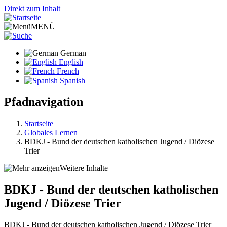
Direkt zum Inhalt
MENÜ
German
English
French
Spanish
Pfadnavigation
Startseite
Globales Lernen
BDKJ - Bund der deutschen katholischen Jugend / Diözese
Trier
Weitere Inhalte
BDKJ - Bund der deutschen katholischen
Jugend / Diözese Trier
BDKJ - Bund der deutschen katholischen Jugend / Diözese Trier