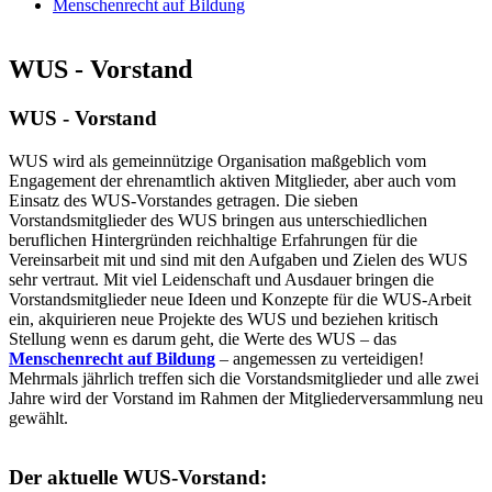
Menschenrecht auf Bildung
WUS - Vorstand
WUS - Vorstand
WUS wird als gemeinnützige Organisation maßgeblich vom
Engagement der ehrenamtlich aktiven Mitglieder, aber auch vom
Einsatz des WUS-Vorstandes getragen. Die sieben
Vorstandsmitglieder des WUS bringen aus unterschiedlichen
beruflichen Hintergründen reichhaltige Erfahrungen für die
Vereinsarbeit mit und sind mit den Aufgaben und Zielen des WUS
sehr vertraut. Mit viel Leidenschaft und Ausdauer bringen die
Vorstandsmitglieder neue Ideen und Konzepte für die WUS-Arbeit
ein, akquirieren neue Projekte des WUS und beziehen kritisch
Stellung wenn es darum geht, die Werte des WUS – das
Menschenrecht auf Bildung
– angemessen zu verteidigen!
Mehrmals jährlich treffen sich die Vorstandsmitglieder und alle zwei
Jahre wird der Vorstand im Rahmen der Mitgliederversammlung neu
gewählt.
Der aktuelle WUS-Vorstand: