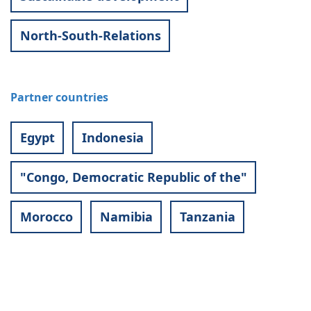
North-South-Relations
Partner countries
Egypt
Indonesia
"Congo, Democratic Republic of the"
Morocco
Namibia
Tanzania