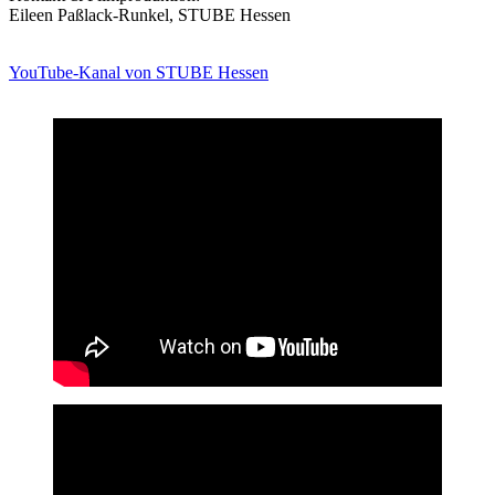
Eileen Paßlack-Runkel, STUBE Hessen
YouTube-Kanal von STUBE Hessen