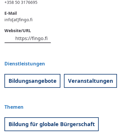
+358 50 3176695
E-Mail
info[at]fingo.fi
Website/URL
https://fingo.fi
Dienstleistungen
Bildungsangebote
Veranstaltungen
Themen
Bildung für globale Bürgerschaft