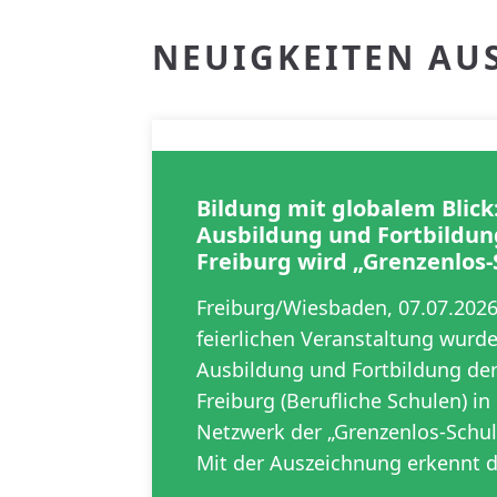
NEUIGKEITEN AU
Bildung mit globalem Blick
Ausbildung und Fortbildun
Freiburg wird „Grenzenlos-
Freiburg/Wiesbaden, 07.07.202
feierlichen Veranstaltung wurd
Ausbildung und Fortbildung der
Freiburg (Berufliche Schulen) i
Netzwerk der „Grenzenlos-Sch
Mit der Auszeichnung erkennt 