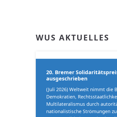
WUS AKTUELLES
20. Bremer Solidaritätsprei
ausgeschrieben
(Juli 2026) Weltweit nimmt die
Demokratien, Rechtsstaatlichke
Multilateralismus durch autorit
nationalistische Strömungen zu.