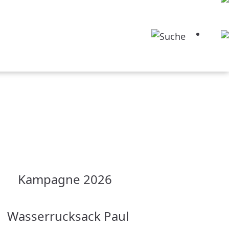
Kampagne 2026
Wasserrucksack Paul