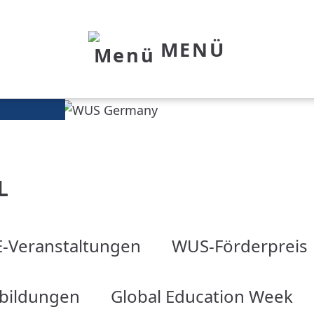
MENÜ
L
-Veranstaltungen
WUS-Förderpreis
tbildungen
Global Education Week