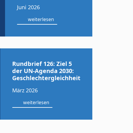
Juni 2026
weiterlesen
Rundbrief 126: Ziel 5
der UN-Agenda 2030:
Geschlechtergleichheit
März 2026
weiterlesen