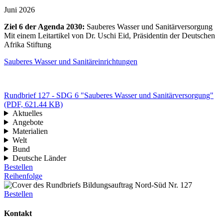
Juni 2026
Ziel 6 der Agenda 2030:
Sauberes Wasser und Sanitärversorgung
Mit einem Leitartikel von Dr. Uschi Eid, Präsidentin der Deutschen
Afrika Stiftung
Sauberes Wasser und Sanitäreinrichtungen
Rundbrief 127 - SDG 6 "Sauberes Wasser und Sanitärversorgung"
(PDF, 621.44 KB)
Aktuelles
Angebote
Materialien
Welt
Bund
Deutsche Länder
Bestellen
Reihenfolge
Bestellen
Kontakt