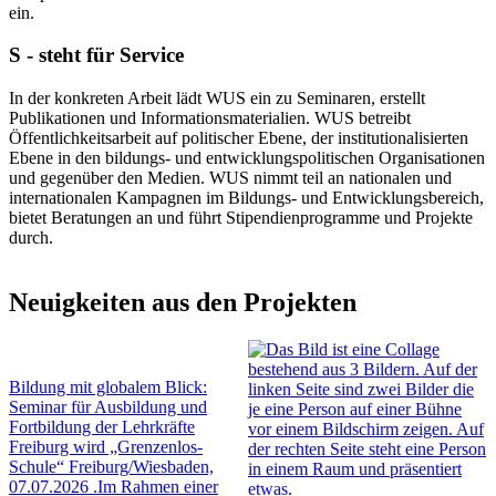
ein.
S - steht für Service
In der konkreten Arbeit lädt WUS ein zu Seminaren, erstellt
Publikationen und Informationsmaterialien. WUS betreibt
Öffentlichkeitsarbeit auf politischer Ebene, der institutionalisierten
Ebene in den bildungs- und entwicklungspolitischen Organisationen
und gegenüber den Medien. WUS nimmt teil an nationalen und
internationalen Kampagnen im Bildungs- und Entwicklungsbereich,
bietet Beratungen an und führt Stipendienprogramme und Projekte
durch.
Neuigkeiten aus den Projekten
Bildung mit globalem Blick:
Seminar für Ausbildung und
Fortbildung der Lehrkräfte
Freiburg wird „Grenzenlos-
Schule“
Freiburg/Wiesbaden,
07.07.2026 .Im Rahmen einer