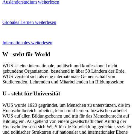
Ausländerstudium
weiterlesen
Globales Lernen
weiterlesen
Internationales
weiterlesen
W - steht für World
WUS ist eine internationale, politisch und konfessionell nicht
gebundene Organisation, bestehend in über 50 Ländern der Erde.
WUS versteht sich als eine internationale Gemeinschaft von
Studierenden, Lehrenden und Mitarbeitenden im Bildungssektor.
U - steht für Universität
WUS wurde 1920 gegründet, um Menschen zu unterstützen, die im
Hochschulbereich arbeiten, lehren und lernen. Inzwischen arbeitet
WUS auf allen Bildungsebenen und tritt für das Menschenrecht auf
Bildung ein. Ausgehend von einem gesellschaftlichen Auftrag der
Hochschulen setzt sich WUS für die Entwicklung gerechter, sozialer
und politischer Strukturen auf nationaler und internationaler Ebene