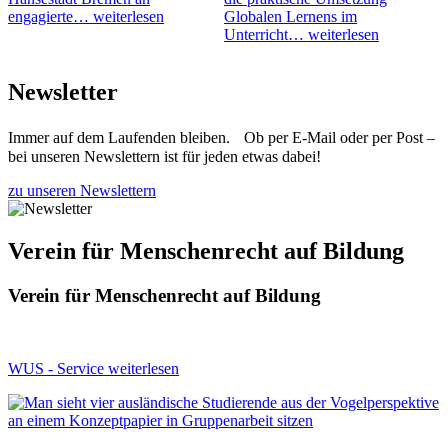
engagierte…
weiterlesen
Globalen Lernens im
Unterricht…
weiterlesen
Newsletter
Immer auf dem Laufenden bleiben. Ob per E-Mail oder per Post –
bei unseren Newslettern ist für jeden etwas dabei!
zu unseren Newslettern
Verein für Menschenrecht auf Bildung
Verein für Menschenrecht auf Bildung
WUS - Service
weiterlesen