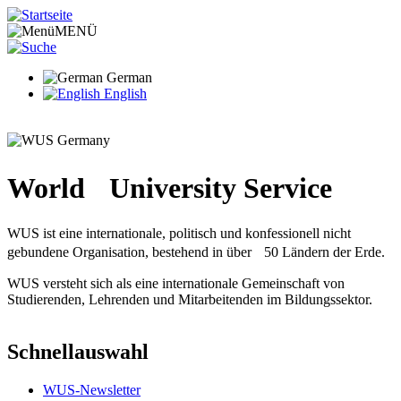
Direkt
zum
MENÜ
Inhalt
German
English
World University Service
WUS ist eine internationale, politisch und konfessionell nicht
gebundene Organisation, bestehend in über 50 Ländern der Erde.
WUS versteht sich als eine internationale Gemeinschaft von
Studierenden, Lehrenden und Mitarbeitenden im Bildungssektor.
Schnellauswahl
WUS-Newsletter