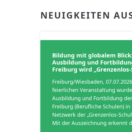
NEUIGKEITEN AU
Bildung mit globalem Blick
Ausbildung und Fortbildun
Freiburg wird „Grenzenlos-
Freiburg/Wiesbaden, 07.07.202
feierlichen Veranstaltung wurd
Ausbildung und Fortbildung der
Freiburg (Berufliche Schulen) i
Netzwerk der „Grenzenlos-Sch
Mit der Auszeichnung erkennt 