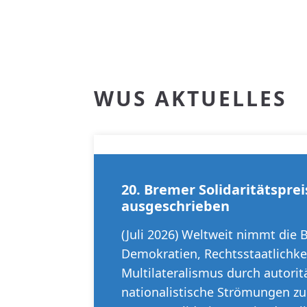
WUS AKTUELLES
20. Bremer Solidaritätsprei
ausgeschrieben
(Juli 2026) Weltweit nimmt die
Demokratien, Rechtsstaatlichke
Multilateralismus durch autorit
nationalistische Strömungen zu.