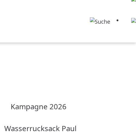
Kampagne 2026
Wasserrucksack Paul