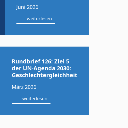
Juni 2026
weiterlesen
Rundbrief 126: Ziel 5
der UN-Agenda 2030:
Geschlechtergleichheit
März 2026
weiterlesen