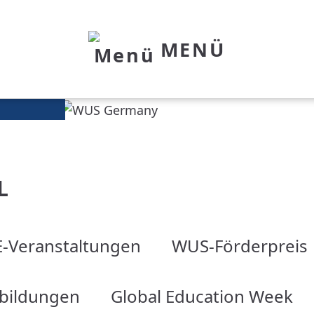
MENÜ
L
-Veranstaltungen
WUS-Förderpreis
tbildungen
Global Education Week