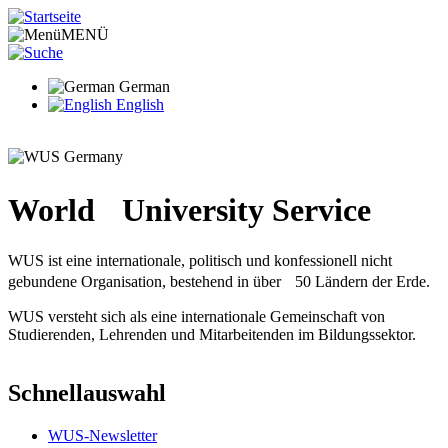
Direkt
zum
MENÜ
Inhalt
German
English
World University Service
WUS ist eine internationale, politisch und konfessionell nicht
gebundene Organisation, bestehend in über 50 Ländern der Erde.
WUS versteht sich als eine internationale Gemeinschaft von
Studierenden, Lehrenden und Mitarbeitenden im Bildungssektor.
Schnellauswahl
WUS-Newsletter