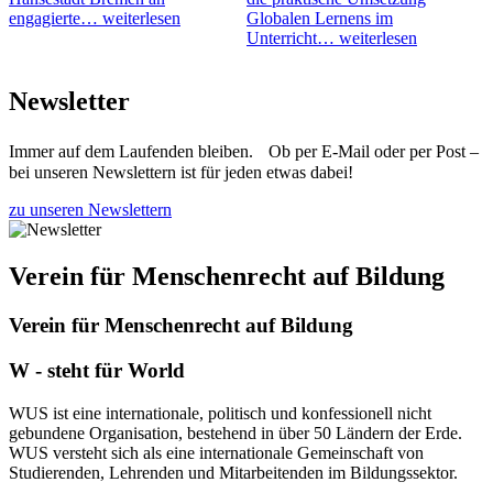
engagierte…
weiterlesen
Globalen Lernens im
Unterricht…
weiterlesen
Newsletter
Immer auf dem Laufenden bleiben. Ob per E-Mail oder per Post –
bei unseren Newslettern ist für jeden etwas dabei!
zu unseren Newslettern
Verein für Menschenrecht auf Bildung
Verein für Menschenrecht auf Bildung
W - steht für World
WUS ist eine internationale, politisch und konfessionell nicht
gebundene Organisation, bestehend in über 50 Ländern der Erde.
WUS versteht sich als eine internationale Gemeinschaft von
Studierenden, Lehrenden und Mitarbeitenden im Bildungssektor.