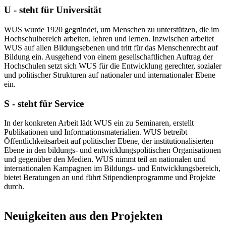
U - steht für Universität
WUS wurde 1920 gegründet, um Menschen zu unterstützen, die im
Hochschulbereich arbeiten, lehren und lernen. Inzwischen arbeitet
WUS auf allen Bildungsebenen und tritt für das Menschenrecht auf
Bildung ein. Ausgehend von einem gesellschaftlichen Auftrag der
Hochschulen setzt sich WUS für die Entwicklung gerechter, sozialer
und politischer Strukturen auf nationaler und internationaler Ebene
ein.
S - steht für Service
In der konkreten Arbeit lädt WUS ein zu Seminaren, erstellt
Publikationen und Informationsmaterialien. WUS betreibt
Öffentlichkeitsarbeit auf politischer Ebene, der institutionalisierten
Ebene in den bildungs- und entwicklungspolitischen Organisationen
und gegenüber den Medien. WUS nimmt teil an nationalen und
internationalen Kampagnen im Bildungs- und Entwicklungsbereich,
bietet Beratungen an und führt Stipendienprogramme und Projekte
durch.
Neuigkeiten aus den Projekten