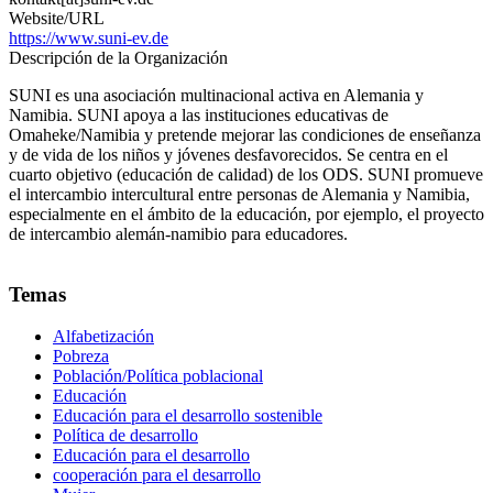
Website/URL
https://www.suni-ev.de
Descripción de la Organización
SUNI es una asociación multinacional activa en Alemania y
Namibia. SUNI apoya a las instituciones educativas de
Omaheke/Namibia y pretende mejorar las condiciones de enseñanza
y de vida de los niños y jóvenes desfavorecidos. Se centra en el
cuarto objetivo (educación de calidad) de los ODS. SUNI promueve
el intercambio intercultural entre personas de Alemania y Namibia,
especialmente en el ámbito de la educación, por ejemplo, el proyecto
de intercambio alemán-namibio para educadores.
Temas
Alfabetización
Pobreza
Población/Política poblacional
Educación
Educación para el desarrollo sostenible
Política de desarrollo
Educación para el desarrollo
cooperación para el desarrollo