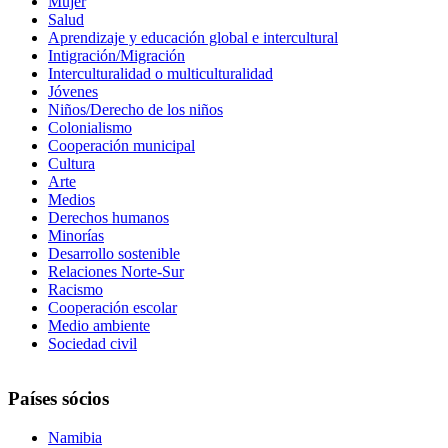
Mujer
Salud
Aprendizaje y educación global e intercultural
Intigración/Migración
Interculturalidad o multiculturalidad
Jóvenes
Niños/Derecho de los niños
Colonialismo
Cooperación municipal
Cultura
Arte
Medios
Derechos humanos
Minorías
Desarrollo sostenible
Relaciones Norte-Sur
Racismo
Cooperación escolar
Medio ambiente
Sociedad civil
Países sócios
Namibia