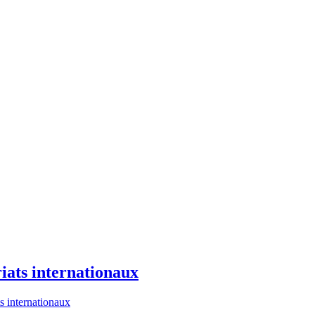
ats internationaux
 internationaux