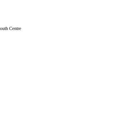
South Centre