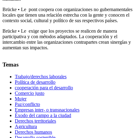
Brücke • Le pont coopera con organizaciones no gubernamentales
locales que tienen una relación estrecha con la gente y conocen el
contexto social, cultural y político de sus respectivos países.
Brücke • Le exige que los proyectos se realicen de manera
participativa y con métodos adaptados. La cooperación y el
intercambio entre las organizaciones contrapartes crean sinergías y
aumentan sus impactos.
Temas
Trabajo/derechos laborales
Política de desarrollo
cooperación para el desarrollo
Comercio justo
Mujer
Paz/conflicto
Empresas inter- o transnacionales
Éxodo del campo a la ciudad
Derechos territoriales
Agricultura
Derechos humanos
Desarrollo sostenible