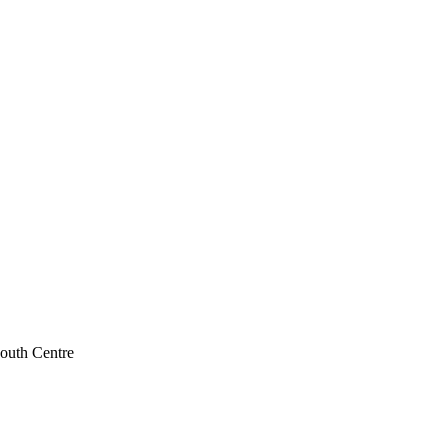
South Centre