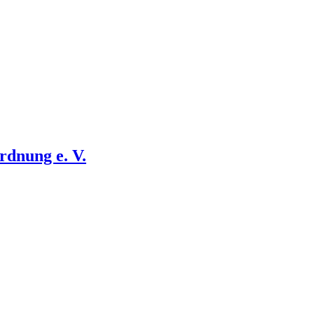
rdnung e. V.