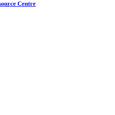
source Centre