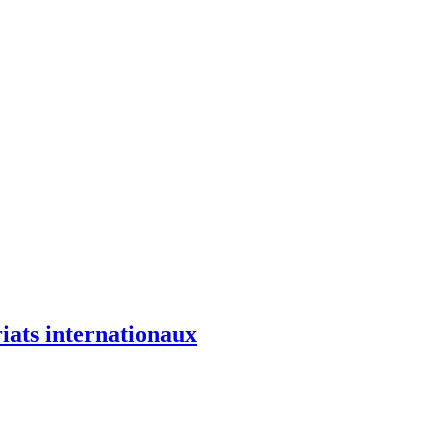
ats internationaux