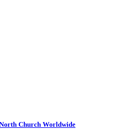
- North Church Worldwide