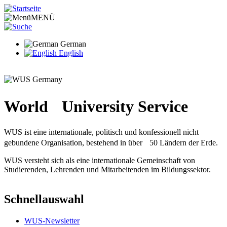
Direkt
zum
MENÜ
Inhalt
German
English
World University Service
WUS ist eine internationale, politisch und konfessionell nicht
gebundene Organisation, bestehend in über 50 Ländern der Erde.
WUS versteht sich als eine internationale Gemeinschaft von
Studierenden, Lehrenden und Mitarbeitenden im Bildungssektor.
Schnellauswahl
WUS-Newsletter