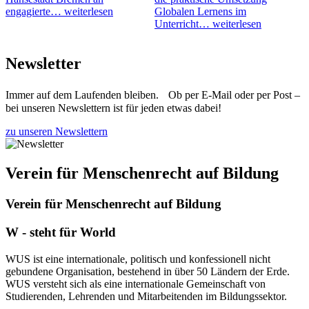
engagierte…
weiterlesen
Globalen Lernens im
Unterricht…
weiterlesen
Newsletter
Immer auf dem Laufenden bleiben. Ob per E-Mail oder per Post –
bei unseren Newslettern ist für jeden etwas dabei!
zu unseren Newslettern
Verein für Menschenrecht auf Bildung
Verein für Menschenrecht auf Bildung
W - steht für World
WUS ist eine internationale, politisch und konfessionell nicht
gebundene Organisation, bestehend in über 50 Ländern der Erde.
WUS versteht sich als eine internationale Gemeinschaft von
Studierenden, Lehrenden und Mitarbeitenden im Bildungssektor.