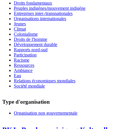
Droits fondamentaux
Peuples indigènes/mouvement indigène
Entreprises inter-/transnationales
Organisations internationales
Jeunes
Climat
Colonialisme
Droits de l'homme
Développement durable
Rapports nord-sud
Participation
Racisme
Ressources
Ambiance
Eau
Relations économiques mondiales
Société mondiale
Type d'organisation
Organisation non gouvernementale