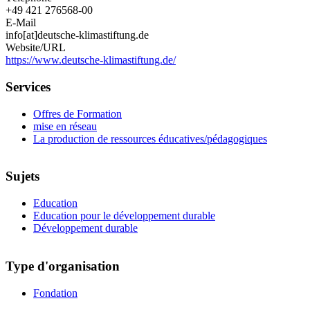
+49 421 276568-00
E-Mail
info[at]deutsche-klimastiftung.de
Website/URL
https://www.deutsche-klimastiftung.de/
Services
Offres de Formation
mise en réseau
La production de ressources éducatives/pédagogiques
Sujets
Education
Education pour le développement durable
Développement durable
Type d'organisation
Fondation