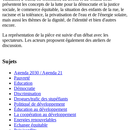
présentent les concepts de la lutte pour la démocratie et la justice
sociale, le commerce équitable, la situation des enfants de la rue, le
racisme et la tolérance, la privatisation de l'eau et de l'énergie solaire,
mais aussi les thèmes de la dignité, de l'identité et bien d'autres
encore.
La représentation de la pièce est suivie d'un débat avec les
spectateurs. Les acteurs proposent également des ateliers de
discussion.
Sujets
Agenda 2030 / Agenda 21
Pauvreté
Education
Démocratie
Discrimination
Drogues/trafic des stupéfiants
Politiqué de développement
Éducation au développement
La coopération au développement
Energies renouvelables
Echange équitable