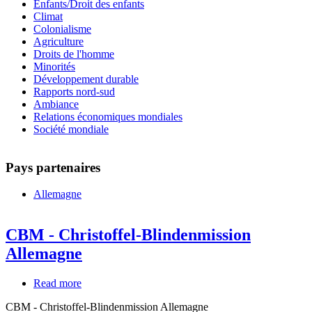
Enfants/Droit des enfants
Climat
Colonialisme
Agriculture
Droits de l'homme
Minorités
Développement durable
Rapports nord-sud
Ambiance
Relations économiques mondiales
Société mondiale
Pays partenaires
Allemagne
CBM - Christoffel-Blindenmission
Allemagne
Read more
about
CBM
CBM - Christoffel-Blindenmission Allemagne
-