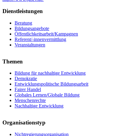
Dienstleistungen
Beratung
Bildungsangebote
Öffentlichkeitsarbeit/Kampagnen
Referent/-innenvermittlung
Veranstaltungen
Themen
Bildung für nachhaltige Entwicklung
Demokratie
Entwicklungspolitische Bildungsarbeit
Fairer Handel
Globales Lernen/Globale Bildung
Menschenrechte
Nachhaltige Entwicklung
Organisationstyp
Nichtregierungsorganisation