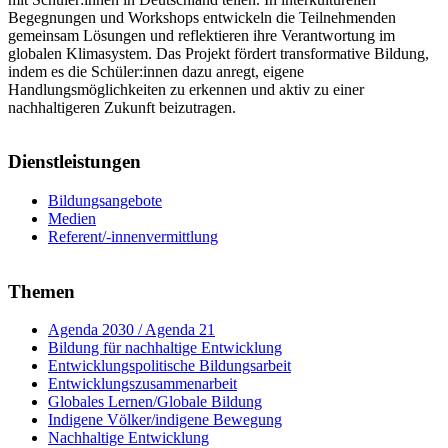
Begegnungen und Workshops entwickeln die Teilnehmenden
gemeinsam Lösungen und reflektieren ihre Verantwortung im
globalen Klimasystem. Das Projekt fördert transformative Bildung,
indem es die Schüler:innen dazu anregt, eigene
Handlungsmöglichkeiten zu erkennen und aktiv zu einer
nachhaltigeren Zukunft beizutragen.
Dienstleistungen
Bildungsangebote
Medien
Referent/-innenvermittlung
Themen
Agenda 2030 / Agenda 21
Bildung für nachhaltige Entwicklung
Entwicklungspolitische Bildungsarbeit
Entwicklungszusammenarbeit
Globales Lernen/Globale Bildung
Indigene Völker/indigene Bewegung
Nachhaltige Entwicklung