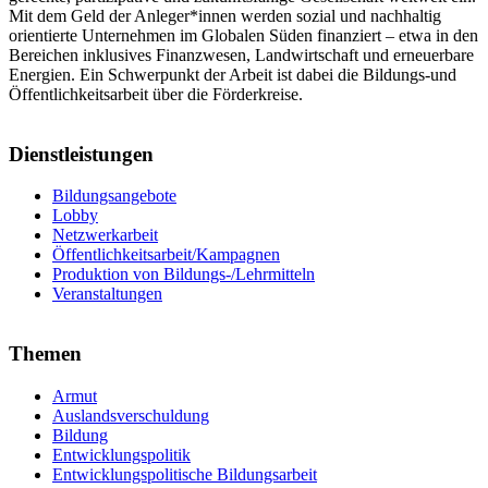
Mit dem Geld der Anleger*innen werden sozial und nachhaltig
orientierte Unternehmen im Globalen Süden finanziert – etwa in den
Bereichen inklusives Finanzwesen, Landwirtschaft und erneuerbare
Energien. Ein Schwerpunkt der Arbeit ist dabei die Bildungs-und
Öffentlichkeitsarbeit über die Förderkreise.
Dienstleistungen
Bildungsangebote
Lobby
Netzwerkarbeit
Öffentlichkeitsarbeit/Kampagnen
Produktion von Bildungs-/Lehrmitteln
Veranstaltungen
Themen
Armut
Auslandsverschuldung
Bildung
Entwicklungspolitik
Entwicklungspolitische Bildungsarbeit