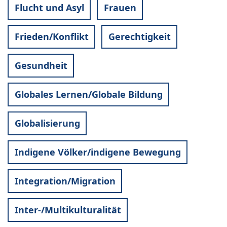
Flucht und Asyl
Frauen
Frieden/Konflikt
Gerechtigkeit
Gesundheit
Globales Lernen/Globale Bildung
Globalisierung
Indigene Völker/indigene Bewegung
Integration/Migration
Inter-/Multikulturalität