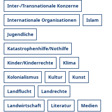
Inter-/Transnationale Konzerne
Internationale Organisationen
Islam
Jugendliche
Katastrophenhilfe/Nothilfe
Kinder/Kinderrechte
Klima
Kolonialismus
Kultur
Kunst
Landflucht
Landrechte
Landwirtschaft
Literatur
Medien