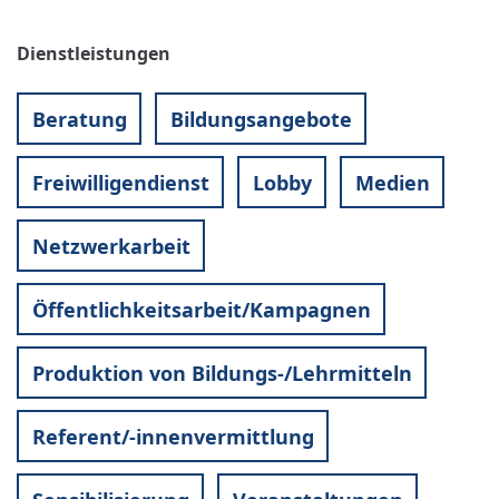
Dienstleistungen
Beratung
Bildungsangebote
Freiwilligendienst
Lobby
Medien
Netzwerkarbeit
Öffentlichkeitsarbeit/Kampagnen
Produktion von Bildungs-/Lehrmitteln
Referent/-innenvermittlung