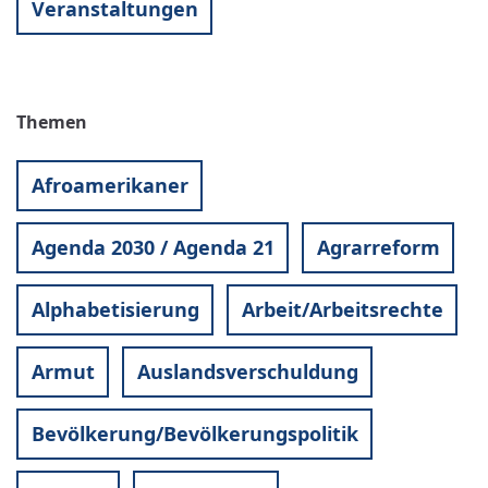
Veranstaltungen
Themen
Afroamerikaner
Agenda 2030 / Agenda 21
Agrarreform
Alphabetisierung
Arbeit/Arbeitsrechte
Armut
Auslandsverschuldung
Bevölkerung/Bevölkerungspolitik