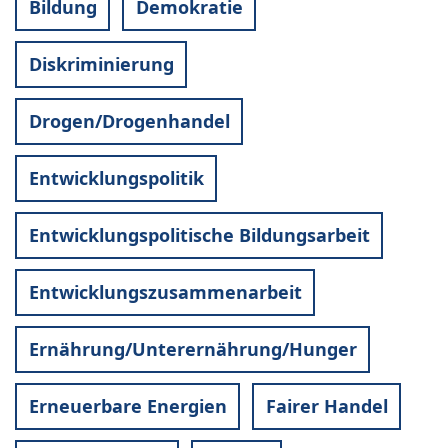
Bildung
Demokratie
Diskriminierung
Drogen/Drogenhandel
Entwicklungspolitik
Entwicklungspolitische Bildungsarbeit
Entwicklungszusammenarbeit
Ernährung/Unterernährung/Hunger
Erneuerbare Energien
Fairer Handel