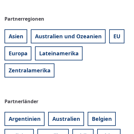
Partnerregionen
Asien
Australien und Ozeanien
EU
Europa
Lateinamerika
Zentralamerika
Partnerländer
Argentinien
Australien
Belgien