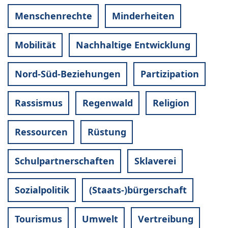
Menschenrechte
Minderheiten
Mobilität
Nachhaltige Entwicklung
Nord-Süd-Beziehungen
Partizipation
Rassismus
Regenwald
Religion
Ressourcen
Rüstung
Schulpartnerschaften
Sklaverei
Sozialpolitik
(Staats-)bürgerschaft
Tourismus
Umwelt
Vertreibung