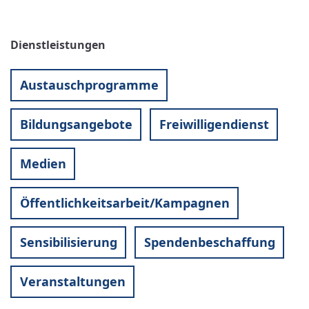
Dienstleistungen
Austauschprogramme
Bildungsangebote
Freiwilligendienst
Medien
Öffentlichkeitsarbeit/Kampagnen
Sensibilisierung
Spendenbeschaffung
Veranstaltungen