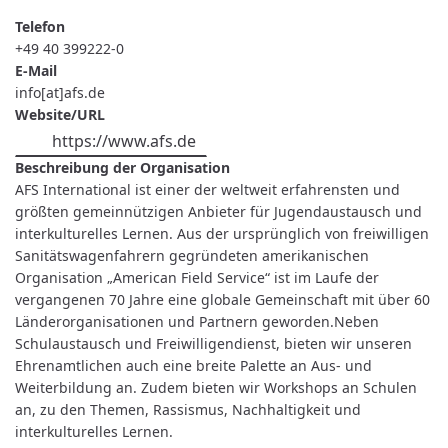
Telefon
+49 40 399222-0
E-Mail
info[at]afs.de
Website/URL
https://www.afs.de
Beschreibung der Organisation
AFS International ist einer der weltweit erfahrensten und
größten gemeinnützigen Anbieter für Jugendaustausch und
interkulturelles Lernen. Aus der ursprünglich von freiwilligen
Sanitätswagenfahrern gegründeten amerikanischen
Organisation „American Field Service“ ist im Laufe der
vergangenen 70 Jahre eine globale Gemeinschaft mit über 60
Länderorganisationen und Partnern geworden.Neben
Schulaustausch und Freiwilligendienst, bieten wir unseren
Ehrenamtlichen auch eine breite Palette an Aus- und
Weiterbildung an. Zudem bieten wir Workshops an Schulen
an, zu den Themen, Rassismus, Nachhaltigkeit und
interkulturelles Lernen.