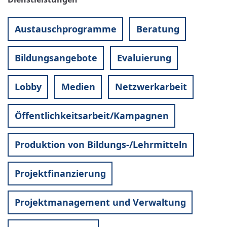
Austauschprogramme
Beratung
Bildungsangebote
Evaluierung
Lobby
Medien
Netzwerkarbeit
Öffentlichkeitsarbeit/Kampagnen
Produktion von Bildungs-/Lehrmitteln
Projektfinanzierung
Projektmanagement und Verwaltung