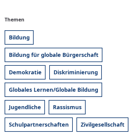
Themen
Bildung
Bildung für globale Bürgerschaft
Demokratie
Diskriminierung
Globales Lernen/Globale Bildung
Jugendliche
Rassismus
Schulpartnerschaften
Zivilgesellschaft