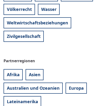
Völkerrecht
Wasser
Weltwirtschaftsbeziehungen
Zivilgesellschaft
Partnerregionen
Afrika
Asien
Australien und Ozeanien
Europa
Lateinamerika