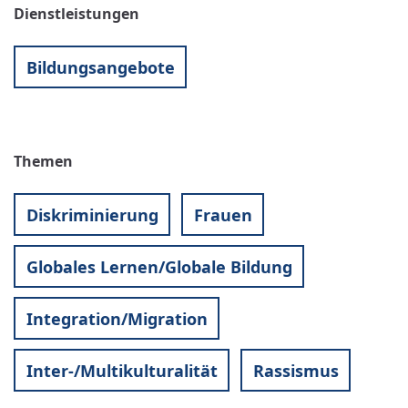
Dienstleistungen
Bildungsangebote
Themen
Diskriminierung
Frauen
Globales Lernen/Globale Bildung
Integration/Migration
Inter-/Multikulturalität
Rassismus