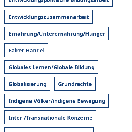
Entwicklungszusammenarbeit
Ernährung/Unterernährung/Hunger
Fairer Handel
Globales Lernen/Globale Bildung
Globalisierung
Grundrechte
Indigene Völker/indigene Bewegung
Inter-/Transnationale Konzerne