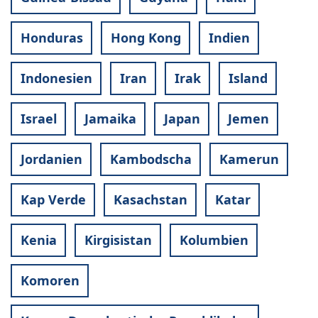
Honduras
Hong Kong
Indien
Indonesien
Iran
Irak
Island
Israel
Jamaika
Japan
Jemen
Jordanien
Kambodscha
Kamerun
Kap Verde
Kasachstan
Katar
Kenia
Kirgisistan
Kolumbien
Komoren