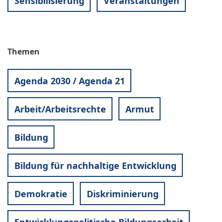
Sensibilisierung
Veranstaltungen
Themen
Agenda 2030 / Agenda 21
Arbeit/Arbeitsrechte
Armut
Bildung
Bildung für nachhaltige Entwicklung
Demokratie
Diskriminierung
Entwicklungspolitische Bildungsarbeit