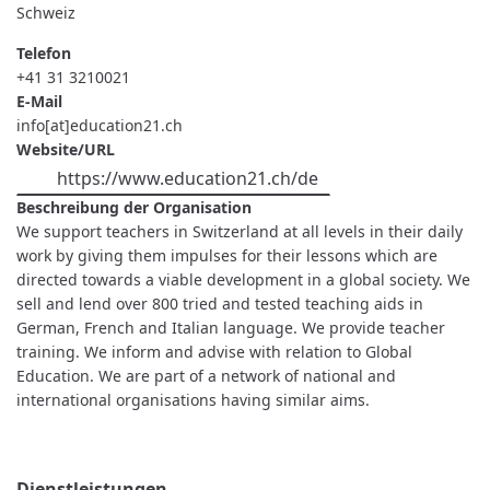
Schweiz
Telefon
+41 31 3210021
E-Mail
info[at]education21.ch
Website/URL
https://www.education21.ch/de
Beschreibung der Organisation
We support teachers in Switzerland at all levels in their daily
work by giving them impulses for their lessons which are
directed towards a viable development in a global society. We
sell and lend over 800 tried and tested teaching aids in
German, French and Italian language. We provide teacher
training. We inform and advise with relation to Global
Education. We are part of a network of national and
international organisations having similar aims.
Dienstleistungen