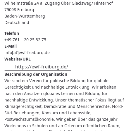
Wilhelmstraße 24 a, Zugang über Glacisweg/ Hinterhof
79098
Freiburg
Baden-Württemberg
Deutschland
Telefon
+49 761 – 20 25 82 75
E-Mail
info[at]ewf-freiburg.de
Website/URL
https://ewf-freiburg.de/
Beschreibung der Organisation
Wir sind ein Verein für politische Bildung für globale
Gerechtigkeit und nachhaltige Entwicklung. Wir arbeiten
nach den Ansätzen globales Lernen und Bildung für
nachhaltige Entwicklung. Unser thematischer Fokus liegt auf
Klimagerechtigkeit, Demokratie und Menschenrechte, Nord-
Süd-Beziehungen, Konsum und Lebensstile,
Postwachstumsökonomie. Wir geben über das ganze Jahr
Workshops in Schulen und an Orten im öffentlichen Raum,