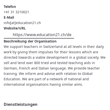
Telefon
+41 31 3210021
E-Mail
info[at]education21.ch
Website/URL
https://www.education21.ch/de
Beschreibung der Organisation
We support teachers in Switzerland at all levels in their daily
work by giving them impulses for their lessons which are
directed towards a viable development in a global society. We
sell and lend over 800 tried and tested teaching aids in
German, French and Italian language. We provide teacher
training. We inform and advise with relation to Global
Education. We are part of a network of national and
international organisations having similar aims.
Dienstleistungen