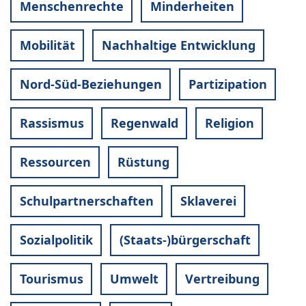
Menschenrechte
Minderheiten
Mobilität
Nachhaltige Entwicklung
Nord-Süd-Beziehungen
Partizipation
Rassismus
Regenwald
Religion
Ressourcen
Rüstung
Schulpartnerschaften
Sklaverei
Sozialpolitik
(Staats-)bürgerschaft
Tourismus
Umwelt
Vertreibung