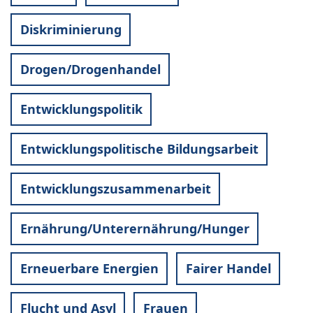
Diskriminierung
Drogen/Drogenhandel
Entwicklungspolitik
Entwicklungspolitische Bildungsarbeit
Entwicklungszusammenarbeit
Ernährung/Unterernährung/Hunger
Erneuerbare Energien
Fairer Handel
Flucht und Asyl
Frauen