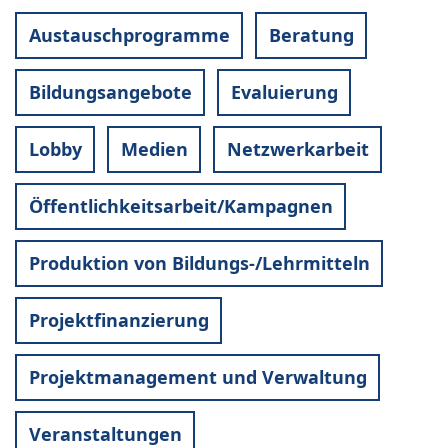
Austauschprogramme
Beratung
Bildungsangebote
Evaluierung
Lobby
Medien
Netzwerkarbeit
Öffentlichkeitsarbeit/Kampagnen
Produktion von Bildungs-/Lehrmitteln
Projektfinanzierung
Projektmanagement und Verwaltung
Veranstaltungen