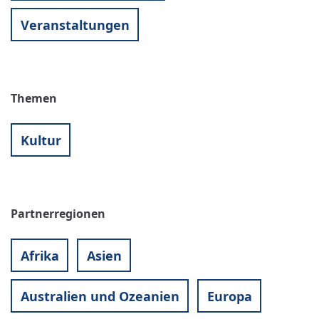
Veranstaltungen
Themen
Kultur
Partnerregionen
Afrika
Asien
Australien und Ozeanien
Europa