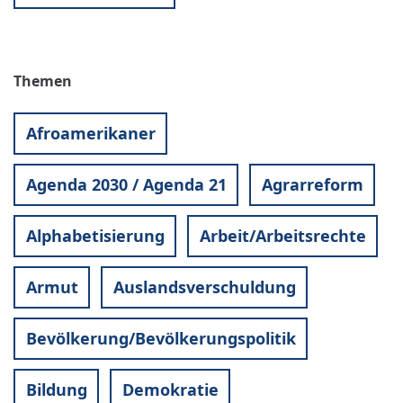
Themen
Afroamerikaner
Agenda 2030 / Agenda 21
Agrarreform
Alphabetisierung
Arbeit/Arbeitsrechte
Armut
Auslandsverschuldung
Bevölkerung/Bevölkerungspolitik
Bildung
Demokratie