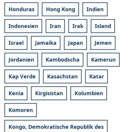
Honduras
Hong Kong
Indien
Indonesien
Iran
Irak
Island
Israel
Jamaika
Japan
Jemen
Jordanien
Kambodscha
Kamerun
Kap Verde
Kasachstan
Katar
Kenia
Kirgisistan
Kolumbien
Komoren
Kongo, Demokratische Republik des