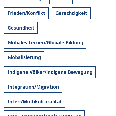
Frieden/Konflikt
Gerechtigkeit
Gesundheit
Globales Lernen/Globale Bildung
Globalisierung
Indigene Völker/indigene Bewegung
Integration/Migration
Inter-/Multikulturalität