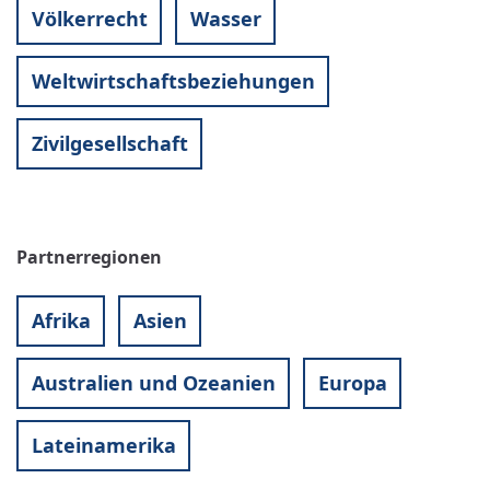
Völkerrecht
Wasser
Weltwirtschaftsbeziehungen
Zivilgesellschaft
Partnerregionen
Afrika
Asien
Australien und Ozeanien
Europa
Lateinamerika