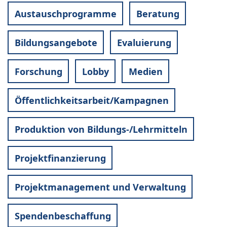
Austauschprogramme
Beratung
Bildungsangebote
Evaluierung
Forschung
Lobby
Medien
Öffentlichkeitsarbeit/Kampagnen
Produktion von Bildungs-/Lehrmitteln
Projektfinanzierung
Projektmanagement und Verwaltung
Spendenbeschaffung