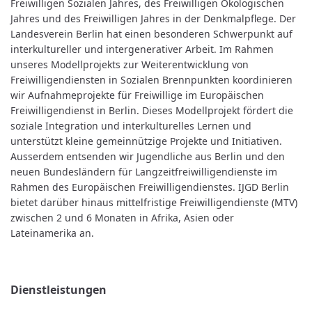
Freiwilligen Sozialen Jahres, des Freiwilligen Ökologischen
Jahres und des Freiwilligen Jahres in der Denkmalpflege. Der
Landesverein Berlin hat einen besonderen Schwerpunkt auf
interkultureller und intergenerativer Arbeit. Im Rahmen
unseres Modellprojekts zur Weiterentwicklung von
Freiwilligendiensten in Sozialen Brennpunkten koordinieren
wir Aufnahmeprojekte für Freiwillige im Europäischen
Freiwilligendienst in Berlin. Dieses Modellprojekt fördert die
soziale Integration und interkulturelles Lernen und
unterstützt kleine gemeinnützige Projekte und Initiativen.
Ausserdem entsenden wir Jugendliche aus Berlin und den
neuen Bundesländern für Langzeitfreiwilligendienste im
Rahmen des Europäischen Freiwilligendienstes. IJGD Berlin
bietet darüber hinaus mittelfristige Freiwilligendienste (MTV)
zwischen 2 und 6 Monaten in Afrika, Asien oder
Lateinamerika an.
Dienstleistungen