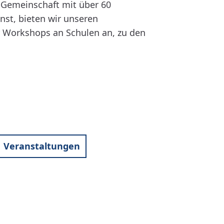
e Gemeinschaft mit über 60
st, bieten wir unseren
r Workshops an Schulen an, zu den
Veranstaltungen