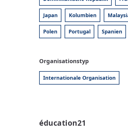
Japan
Kolumbien
Malaysi
Polen
Portugal
Spanien
Organisationstyp
Internationale Organisation
éducation21