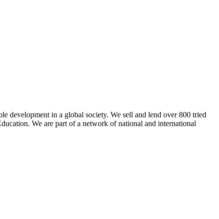
ble development in a global society. We sell and lend over 800 tried
ducation. We are part of a network of national and international