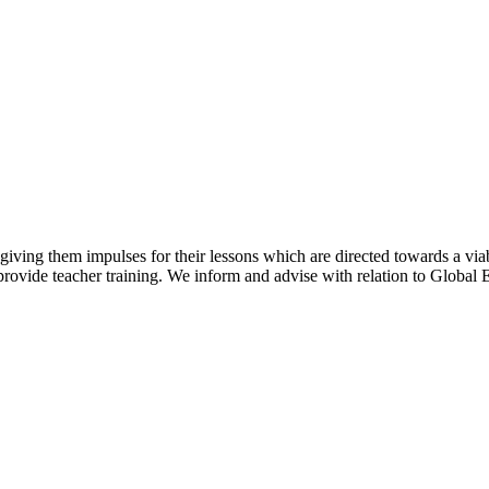
y giving them impulses for their lessons which are directed towards a via
rovide teacher training. We inform and advise with relation to Global E