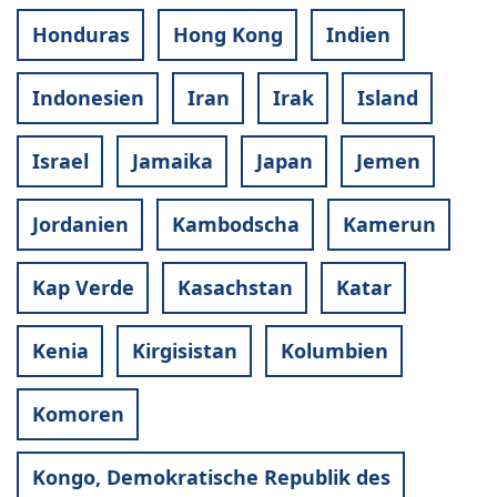
Honduras
Hong Kong
Indien
Indonesien
Iran
Irak
Island
Israel
Jamaika
Japan
Jemen
Jordanien
Kambodscha
Kamerun
Kap Verde
Kasachstan
Katar
Kenia
Kirgisistan
Kolumbien
Komoren
Kongo, Demokratische Republik des