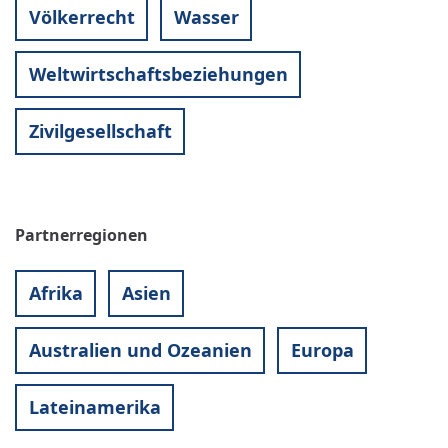
Völkerrecht
Wasser
Weltwirtschaftsbeziehungen
Zivilgesellschaft
Partnerregionen
Afrika
Asien
Australien und Ozeanien
Europa
Lateinamerika