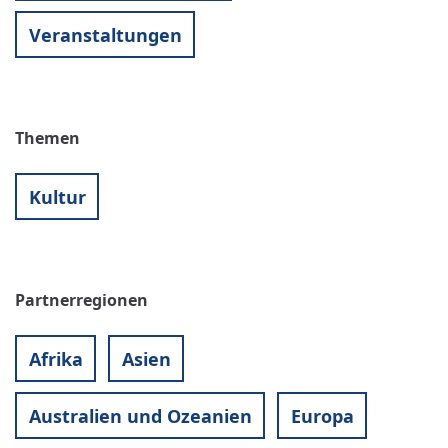
Veranstaltungen
Themen
Kultur
Partnerregionen
Afrika
Asien
Australien und Ozeanien
Europa