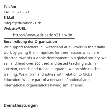
Telefon
+41 31 3210021
E-Mail
info[at]education21.ch
Website/URL
https://www.education21.ch/de
Beschreibung der Organisation
We support teachers in Switzerland at all levels in their daily
work by giving them impulses for their lessons which are
directed towards a viable development in a global society. We
sell and lend over 800 tried and tested teaching aids in
German, French and Italian language. We provide teacher
training. We inform and advise with relation to Global
Education. We are part of a network of national and
international organisations having similar aims.
Dienstleistungen