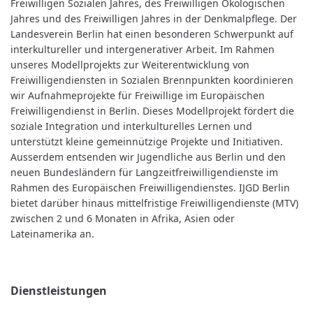
Freiwilligen Sozialen Jahres, des Freiwilligen Ökologischen
Jahres und des Freiwilligen Jahres in der Denkmalpflege. Der
Landesverein Berlin hat einen besonderen Schwerpunkt auf
interkultureller und intergenerativer Arbeit. Im Rahmen
unseres Modellprojekts zur Weiterentwicklung von
Freiwilligendiensten in Sozialen Brennpunkten koordinieren
wir Aufnahmeprojekte für Freiwillige im Europäischen
Freiwilligendienst in Berlin. Dieses Modellprojekt fördert die
soziale Integration und interkulturelles Lernen und
unterstützt kleine gemeinnützige Projekte und Initiativen.
Ausserdem entsenden wir Jugendliche aus Berlin und den
neuen Bundesländern für Langzeitfreiwilligendienste im
Rahmen des Europäischen Freiwilligendienstes. IJGD Berlin
bietet darüber hinaus mittelfristige Freiwilligendienste (MTV)
zwischen 2 und 6 Monaten in Afrika, Asien oder
Lateinamerika an.
Dienstleistungen