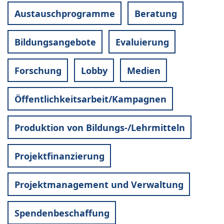
Austauschprogramme
Beratung
Bildungsangebote
Evaluierung
Forschung
Lobby
Medien
Öffentlichkeitsarbeit/Kampagnen
Produktion von Bildungs-/Lehrmitteln
Projektfinanzierung
Projektmanagement und Verwaltung
Spendenbeschaffung