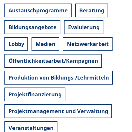
Austauschprogramme
Beratung
Bildungsangebote
Evaluierung
Lobby
Medien
Netzwerkarbeit
Öffentlichkeitsarbeit/Kampagnen
Produktion von Bildungs-/Lehrmitteln
Projektfinanzierung
Projektmanagement und Verwaltung
Veranstaltungen