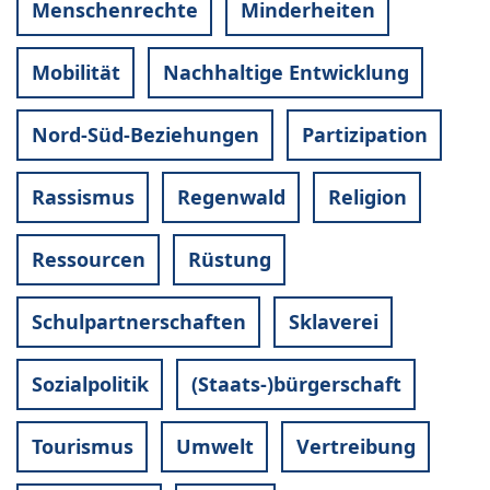
Menschenrechte
Minderheiten
Mobilität
Nachhaltige Entwicklung
Nord-Süd-Beziehungen
Partizipation
Rassismus
Regenwald
Religion
Ressourcen
Rüstung
Schulpartnerschaften
Sklaverei
Sozialpolitik
(Staats-)bürgerschaft
Tourismus
Umwelt
Vertreibung