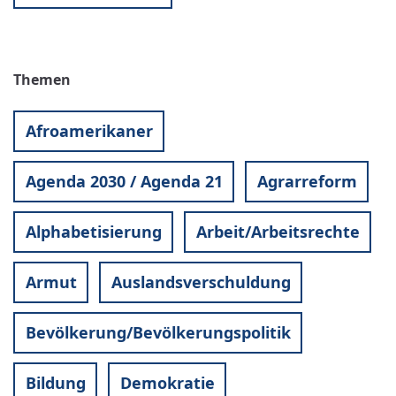
Themen
Afroamerikaner
Agenda 2030 / Agenda 21
Agrarreform
Alphabetisierung
Arbeit/Arbeitsrechte
Armut
Auslandsverschuldung
Bevölkerung/Bevölkerungspolitik
Bildung
Demokratie