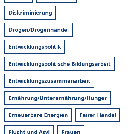
Diskriminierung
Drogen/Drogenhandel
Entwicklungspolitik
Entwicklungspolitische Bildungsarbeit
Entwicklungszusammenarbeit
Ernährung/Unterernährung/Hunger
Erneuerbare Energien
Fairer Handel
Flucht und Asyl
Frauen