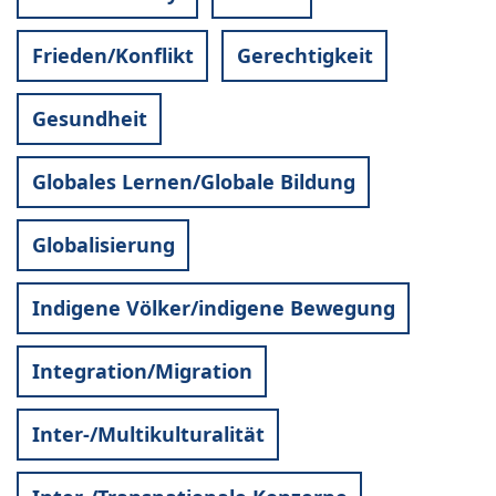
Frieden/Konflikt
Gerechtigkeit
Gesundheit
Globales Lernen/Globale Bildung
Globalisierung
Indigene Völker/indigene Bewegung
Integration/Migration
Inter-/Multikulturalität